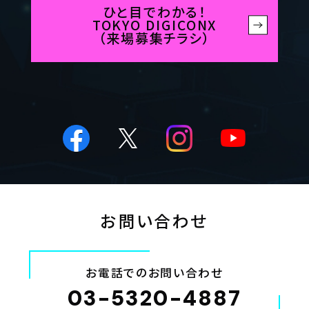
ひと目でわかる！
TOKYO DIGICONX
（来場募集チラシ）
お問い合わせ
お電話でのお問い合わせ
03-5320-4887