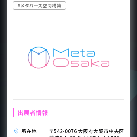
#メタバース空間構築
出展者情報
所在地
〒542-0076 大阪府大阪市中央区