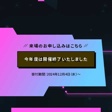
来場のお申し込みはこちら
来場申込フォーム
受付期間：2024年12月4日（水）〜