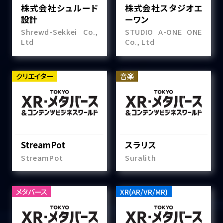
株式会社シュルード
株式会社スタジオエ
設計
ーワン
Shrewd-Sekkei Co.,
STUDIO A-ONE ONE
Ltd
Co., Ltd
クリエイター
音楽
StreamPot
スラリス
StreamPot
Suralith
メタバース
XR(AR/VR/MR)