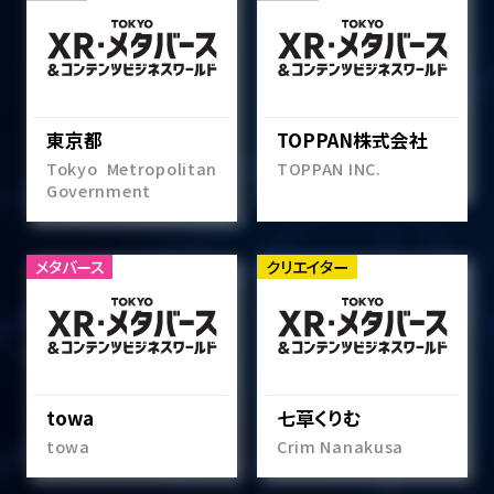
東京都
TOPPAN株式会社
Tokyo Metropolitan
TOPPAN INC.
Government
メタバース
クリエイター
towa
七草くりむ
towa
Crim Nanakusa