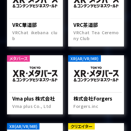
VRC華道部
VRC茶道部
VRChat ikebana clu
VRChat Tea Ceremo
b
ny Club
メタバース
XR(AR/VR/MR)
Vma plus 株式会社
株式会社Forgers
Vma plus Co., Ltd
Forgers.inc
XR(AR/VR/MR)
クリエイター