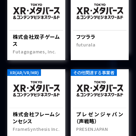
株式会社双子ゲーム
フツララ
ス
futurala
Futagogames, Inc.
XR(AR/VR/MR)
その他関連する事業者
株式会社フレームシ
プレゼンジャパン
ンセシス
（声戦略）
FrameSynthesis Inc.
PRESENJAPAN