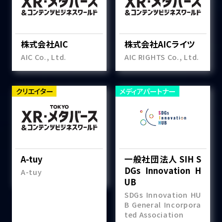
株式会社AIC
株式会社AICライツ
AIC Co., Ltd.
AIC RIGHTS Co., Ltd.
クリエイター
メディアパートナー
A-tuy
一般社団法人 SIH S
DGs Innovation H
A-tuy
UB
SDGs Innovation HU
B General Incorpora
ted Association