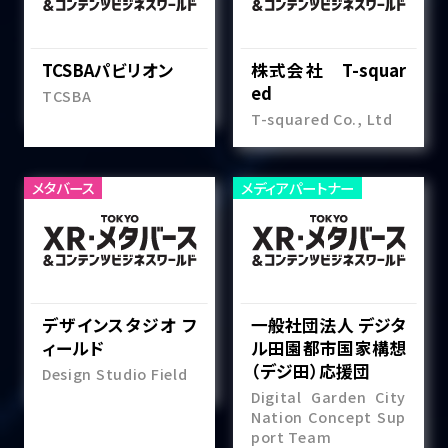
TCSBAパビリオン
株式会社 T-squar
ed
TCSBA
T-squared Co., Ltd
メタバース
メディアパートナー
デザインスタジオ フ
一般社団法人 デジタ
ィールド
ル田園都市国家構想
（デジ田）応援団
Design Studio Field
Digital Garden City
Nation Concept Sup
port Team