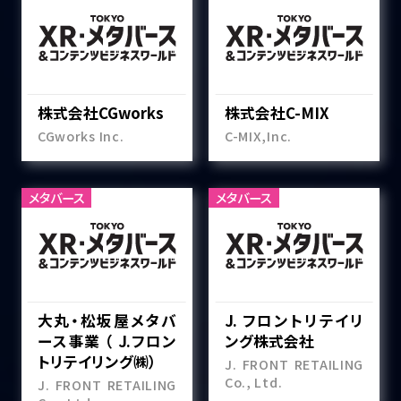
株式会社CGworks
株式会社C-MIX
CGworks Inc.
C-MIX,Inc.
メタバース
メタバース
大丸・松坂屋メタバ
J. フロントリテイリ
ース事業 （ J.フロン
ング株式会社
トリテイリング㈱）
J. FRONT RETAILING
Co., Ltd.
J. FRONT RETAILING