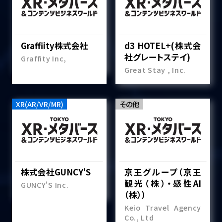
Graffiity株式会社
d3 HOTEL+(株式会
社グレートステイ)
Graffity Inc,
Great Stay , Inc.
XR(AR/VR/MR)
その他
株式会社GUNCY'S
京王グループ（京王
観光（株）・感性AI
GUNCY'S Inc.
（株））
Keio Travel Agency
Co., Ltd