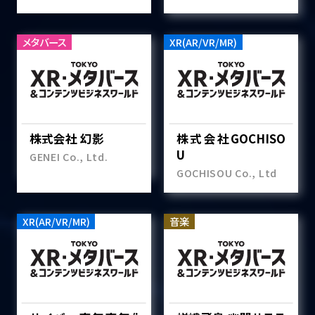
メタバース
XR(AR/VR/MR)
株式会社 幻影
株式会社GOCHISO
U
GENEI Co., Ltd.
GOCHISOU Co., Ltd
XR(AR/VR/MR)
音楽