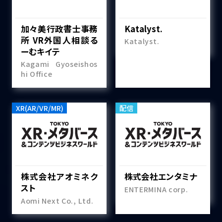
加々美行政書士事務
Katalyst.
所 VR外国人相談る
Katalyst.
ーむキイテ
Kagami Gyoseishos
hi Office
XR(AR/VR/MR)
配信
株式会社アオミネク
株式会社エンタミナ
スト
ENTERMINA corp.
Aomi Next Co., Ltd.