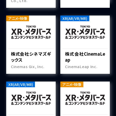
Co., Ltd.
アニメ・映像
XR(AR/VR/MR)
株式会社シネマズギ
株式会社CinemaLe
ックス
ap
Cinemas Gix, Inc.
CinemaLeap Inc.
XR(AR/VR/MR)
アニメ・映像