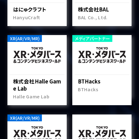
はにゅクラフト
株式会社BAL
HanyuCraft
BAL Co., Ltd.
XR(AR/VR/MR)
メディアパートナー
株式会社Halle Gam
BTHacks
e Lab
BTHacks
Halle Game Lab
XR(AR/VR/MR)